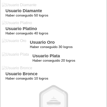
Usuario Diamante
Haber conseguido 50 logros
Usuario Platino
Haber conseguido 40 logros
Usuario Oro
Haber conseguido 30 logros
Usuario Plata
Haber conseguido 20 logros
Usuario Bronce
Haber conseguido 10 logros