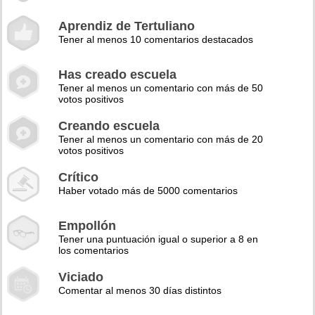
Aprendiz de Tertuliano
Tener al menos 10 comentarios destacados
Has creado escuela
Tener al menos un comentario con más de 50
votos positivos
Creando escuela
Tener al menos un comentario con más de 20
votos positivos
Crítico
Haber votado más de 5000 comentarios
Empollón
Tener una puntuación igual o superior a 8 en
los comentarios
Viciado
Comentar al menos 30 días distintos