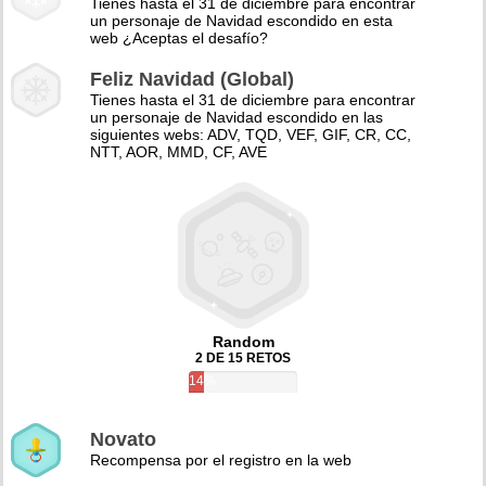
Tienes hasta el 31 de diciembre para encontrar
un personaje de Navidad escondido en esta
web ¿Aceptas el desafío?
Feliz Navidad (Global)
Tienes hasta el 31 de diciembre para encontrar
un personaje de Navidad escondido en las
siguientes webs: ADV, TQD, VEF, GIF, CR, CC,
NTT, AOR, MMD, CF, AVE
Random
2 DE 15 RETOS
14%
Novato
Recompensa por el registro en la web