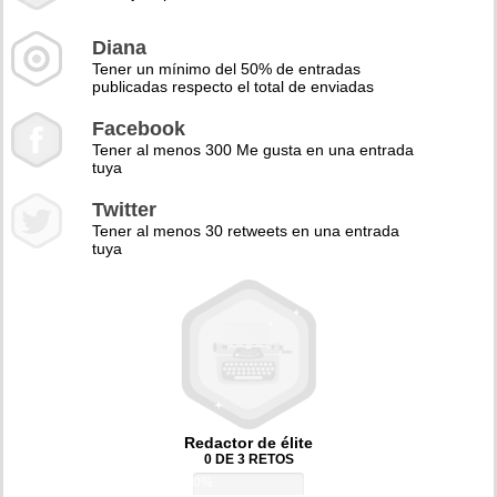
Diana
Tener un mínimo del 50% de entradas
publicadas respecto el total de enviadas
Facebook
Tener al menos 300 Me gusta en una entrada
tuya
Twitter
Tener al menos 30 retweets en una entrada
tuya
Redactor de élite
0 DE 3 RETOS
0%