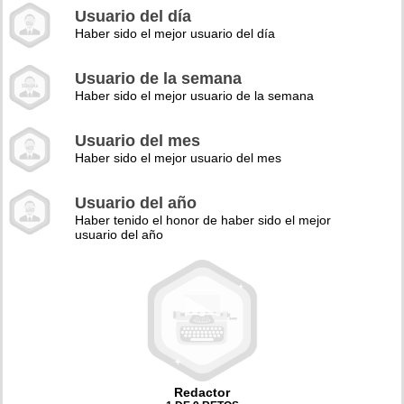
Usuario del día
Haber sido el mejor usuario del día
Usuario de la semana
Haber sido el mejor usuario de la semana
Usuario del mes
Haber sido el mejor usuario del mes
Usuario del año
Haber tenido el honor de haber sido el mejor
usuario del año
Redactor