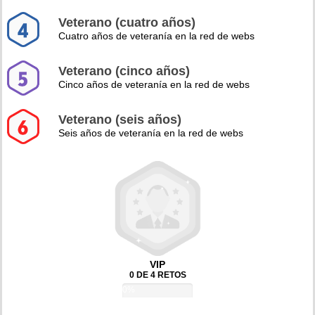
Veterano (cuatro años)
Cuatro años de veteranía en la red de webs
Veterano (cinco años)
Cinco años de veteranía en la red de webs
Veterano (seis años)
Seis años de veteranía en la red de webs
VIP
0 DE 4 RETOS
0%