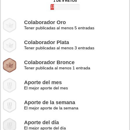
1 DE 9 RETOS
12%
Colaborador Oro
Tener publicadas al menos 5 entradas
Colaborador Plata
Tener publicadas al menos 3 entradas
Colaborador Bronce
Tener publicada al menos 1 entrada
Aporte del mes
El mejor aporte del mes
Aporte de la semana
El mejor aporte de la semana
Aporte del día
El mejor aporte del día