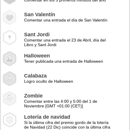
Comentar en los 5 primeros minutos del año
San Valentín
Comentar una entrada el día de San Valentín
Sant Jordi
Comentar una entrada el 23 de Abril, día del
Libro y Sant Jordi
Halloween
Tener publicada una entrada de Halloween
Calabaza
Logro oculto de Halloween
Zombie
Comentar entre las 4:00 y 5:00 del 1 de
Noviembre [GMT +01:00 (CET)]
Lotería de navidad
Si la última cifra del premio gordo de la lotería
de Navidad (22 Dic) coincide con la última cifra