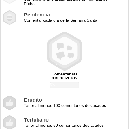
Fútbol
Penitencia
Comentar cada día de la Semana Santa
Comentarista
0 DE 10 RETOS
0%
Erudito
Tener al menos 100 comentarios destacados
Tertuliano
Tener al menos 50 comentarios destacados