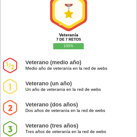
Veteranía
7 DE 7 RETOS
100%
Veterano (medio año)
Medio año de veteranía en la red de webs
Veterano (un año)
Un año de veteranía en la red de webs
Veterano (dos años)
Dos años de veteranía en la red de webs
Veterano (tres años)
Tres años de veteranía en la red de webs