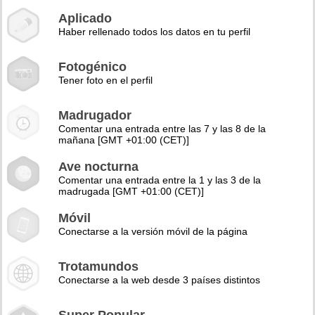
Aplicado
Haber rellenado todos los datos en tu perfil
Fotogénico
Tener foto en el perfil
Madrugador
Comentar una entrada entre las 7 y las 8 de la
mañana [GMT +01:00 (CET)]
Ave nocturna
Comentar una entrada entre la 1 y las 3 de la
madrugada [GMT +01:00 (CET)]
Móvil
Conectarse a la versión móvil de la página
Trotamundos
Conectarse a la web desde 3 países distintos