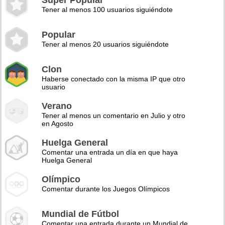
Super Popular
Tener al menos 100 usuarios siguiéndote
Popular
Tener al menos 20 usuarios siguiéndote
Clon
Haberse conectado con la misma IP que otro
usuario
Verano
Tener al menos un comentario en Julio y otro
en Agosto
Huelga General
Comentar una entrada un día en que haya
Huelga General
Olímpico
Comentar durante los Juegos Olímpicos
Mundial de Fútbol
Comentar una entrada durante un Mundial de