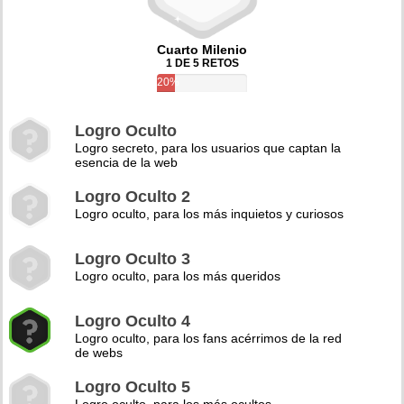
Cuarto Milenio
1 DE 5 RETOS
20%
Logro Oculto
Logro secreto, para los usuarios que captan la
esencia de la web
Logro Oculto 2
Logro oculto, para los más inquietos y curiosos
Logro Oculto 3
Logro oculto, para los más queridos
Logro Oculto 4
Logro oculto, para los fans acérrimos de la red
de webs
Logro Oculto 5