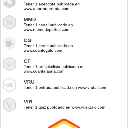
Tener 1 anécdota publicada en
www.ahorradororata.com
MMD
Tener 1 cartel publicado en
www.memedeportes.com
CG
Tener 1 cartel publicado en
www.cuantogato.com
CF
Tener 1 artículo/lista publicado en
www.cuantafauna.com
VRU
Tener 1 entrada publicada en www.vrutal.com
VIR
Tener 1 quiz publicado en www.viralizalo.com