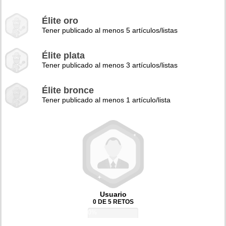
Élite oro
Tener publicado al menos 5 artículos/listas
Élite plata
Tener publicado al menos 3 artículos/listas
Élite bronce
Tener publicado al menos 1 artículo/lista
Usuario
0 DE 5 RETOS
0%