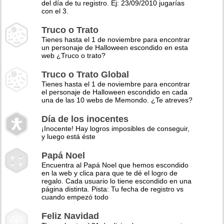
del día de tu registro. Ej: 23/09/2010 jugarías
con el 3.
Truco o Trato
Tienes hasta el 1 de noviembre para encontrar
un personaje de Halloween escondido en esta
web ¿Truco o trato?
Truco o Trato Global
Tienes hasta el 1 de noviembre para encontrar
el personaje de Halloween escondido en cada
una de las 10 webs de Memondo. ¿Te atreves?
Día de los inocentes
¡Inocente! Hay logros imposibles de conseguir,
y luego está éste
Papá Noel
Encuentra al Papá Noel que hemos escondido
en la web y clica para que te dé el logro de
regalo. Cada usuario lo tiene escondido en una
página distinta. Pista: Tu fecha de registro vs
cuando empezó todo
Feliz Navidad