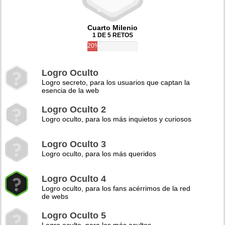
Cuarto Milenio
1 DE 5 RETOS
20%
Logro Oculto
Logro secreto, para los usuarios que captan la
esencia de la web
Logro Oculto 2
Logro oculto, para los más inquietos y curiosos
Logro Oculto 3
Logro oculto, para los más queridos
Logro Oculto 4
Logro oculto, para los fans acérrimos de la red
de webs
Logro Oculto 5