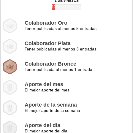
1 DE 9 RETOS
12%
Colaborador Oro
Tener publicadas al menos 5 entradas
Colaborador Plata
Tener publicadas al menos 3 entradas
Colaborador Bronce
Tener publicada al menos 1 entrada
Aporte del mes
El mejor aporte del mes
Aporte de la semana
El mejor aporte de la semana
Aporte del día
El mejor aporte del día