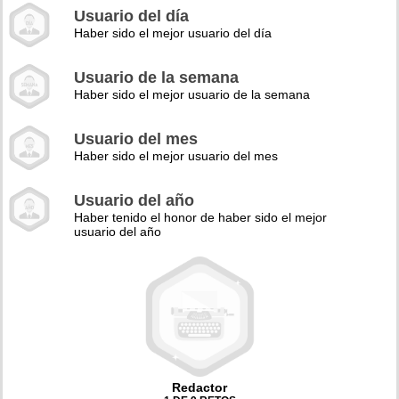
Usuario del día
Haber sido el mejor usuario del día
Usuario de la semana
Haber sido el mejor usuario de la semana
Usuario del mes
Haber sido el mejor usuario del mes
Usuario del año
Haber tenido el honor de haber sido el mejor
usuario del año
Redactor