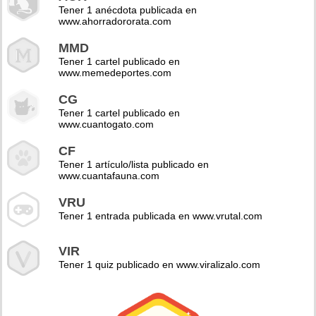
Tener 1 anécdota publicada en
www.ahorradororata.com
MMD
Tener 1 cartel publicado en
www.memedeportes.com
CG
Tener 1 cartel publicado en
www.cuantogato.com
CF
Tener 1 artículo/lista publicado en
www.cuantafauna.com
VRU
Tener 1 entrada publicada en www.vrutal.com
VIR
Tener 1 quiz publicado en www.viralizalo.com