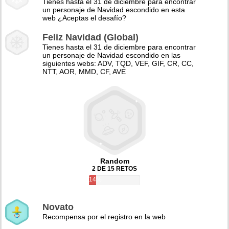
Tienes hasta el 31 de diciembre para encontrar
un personaje de Navidad escondido en esta
web ¿Aceptas el desafío?
Feliz Navidad (Global)
Tienes hasta el 31 de diciembre para encontrar
un personaje de Navidad escondido en las
siguientes webs: ADV, TQD, VEF, GIF, CR, CC,
NTT, AOR, MMD, CF, AVE
Random
2 DE 15 RETOS
14%
Novato
Recompensa por el registro en la web