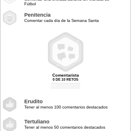
Fútbol
Penitencia
Comentar cada día de la Semana Santa
Comentarista
0 DE 10 RETOS
0%
Erudito
Tener al menos 100 comentarios destacados
Tertuliano
Tener al menos 50 comentarios destacados