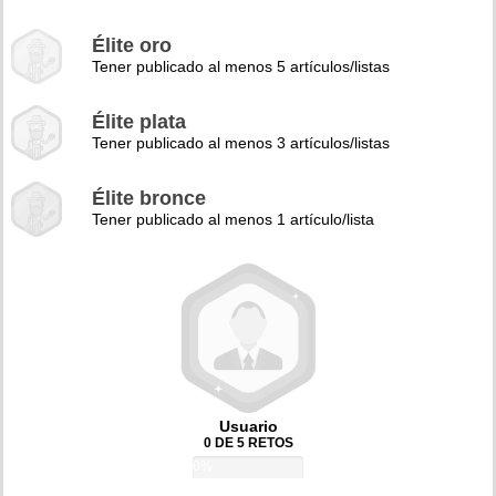
Élite oro
Tener publicado al menos 5 artículos/listas
Élite plata
Tener publicado al menos 3 artículos/listas
Élite bronce
Tener publicado al menos 1 artículo/lista
Usuario
0 DE 5 RETOS
0%