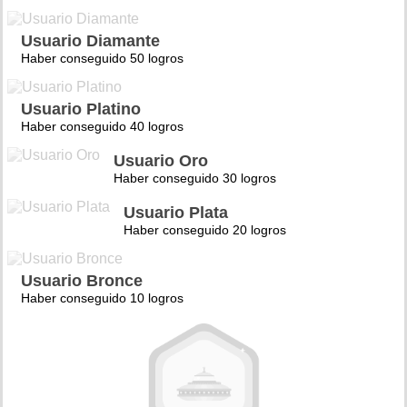
Usuario Diamante
Haber conseguido 50 logros
Usuario Platino
Haber conseguido 40 logros
Usuario Oro
Haber conseguido 30 logros
Usuario Plata
Haber conseguido 20 logros
Usuario Bronce
Haber conseguido 10 logros