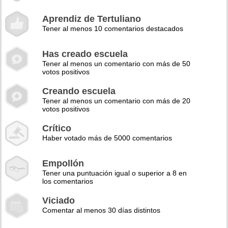
Aprendiz de Tertuliano
Tener al menos 10 comentarios destacados
Has creado escuela
Tener al menos un comentario con más de 50
votos positivos
Creando escuela
Tener al menos un comentario con más de 20
votos positivos
Crítico
Haber votado más de 5000 comentarios
Empollón
Tener una puntuación igual o superior a 8 en
los comentarios
Viciado
Comentar al menos 30 días distintos