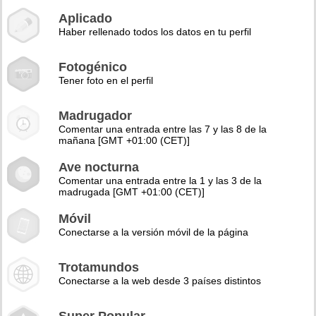
Aplicado
Haber rellenado todos los datos en tu perfil
Fotogénico
Tener foto en el perfil
Madrugador
Comentar una entrada entre las 7 y las 8 de la
mañana [GMT +01:00 (CET)]
Ave nocturna
Comentar una entrada entre la 1 y las 3 de la
madrugada [GMT +01:00 (CET)]
Móvil
Conectarse a la versión móvil de la página
Trotamundos
Conectarse a la web desde 3 países distintos