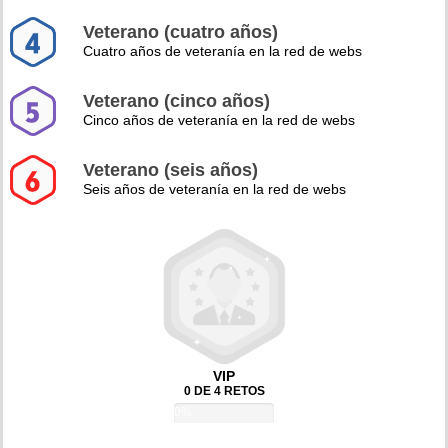
Veterano (cuatro años)
Cuatro años de veteranía en la red de webs
Veterano (cinco años)
Cinco años de veteranía en la red de webs
Veterano (seis años)
Seis años de veteranía en la red de webs
VIP
0 DE 4 RETOS
0%