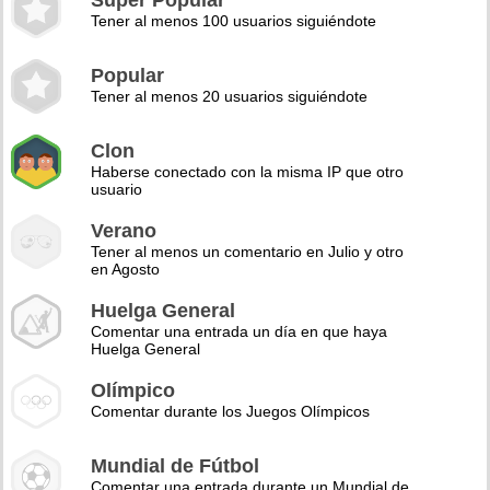
Super Popular
Tener al menos 100 usuarios siguiéndote
Popular
Tener al menos 20 usuarios siguiéndote
Clon
Haberse conectado con la misma IP que otro
usuario
Verano
Tener al menos un comentario en Julio y otro
en Agosto
Huelga General
Comentar una entrada un día en que haya
Huelga General
Olímpico
Comentar durante los Juegos Olímpicos
Mundial de Fútbol
Comentar una entrada durante un Mundial de