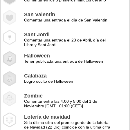
Comentar en los 5 primeros minutos del año
San Valentín
Comentar una entrada el día de San Valentín
Sant Jordi
Comentar una entrada el 23 de Abril, día del
Libro y Sant Jordi
Halloween
Tener publicada una entrada de Halloween
Calabaza
Logro oculto de Halloween
Zombie
Comentar entre las 4:00 y 5:00 del 1 de
Noviembre [GMT +01:00 (CET)]
Lotería de navidad
Si la última cifra del premio gordo de la lotería
de Navidad (22 Dic) coincide con la última cifra