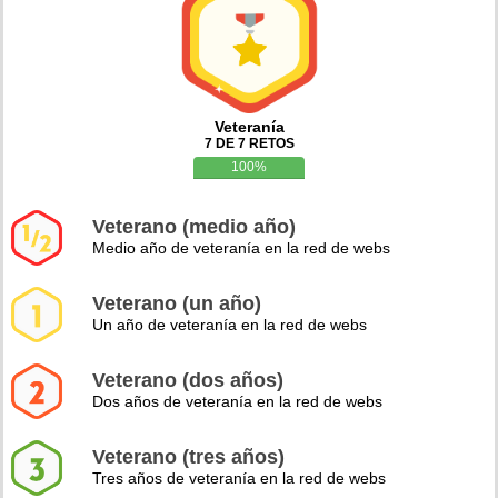
Veteranía
7 DE 7 RETOS
100%
Veterano (medio año)
Medio año de veteranía en la red de webs
Veterano (un año)
Un año de veteranía en la red de webs
Veterano (dos años)
Dos años de veteranía en la red de webs
Veterano (tres años)
Tres años de veteranía en la red de webs