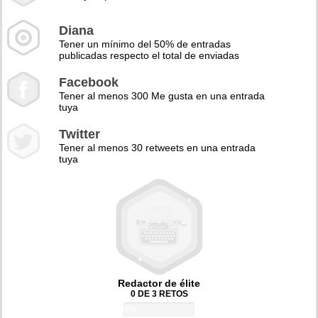
Diana
Tener un mínimo del 50% de entradas
publicadas respecto el total de enviadas
Facebook
Tener al menos 300 Me gusta en una entrada
tuya
Twitter
Tener al menos 30 retweets en una entrada
tuya
Redactor de élite
0 DE 3 RETOS
0%