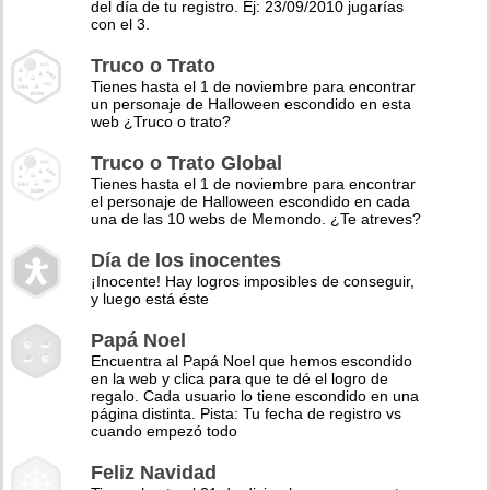
del día de tu registro. Ej: 23/09/2010 jugarías
con el 3.
Truco o Trato
Tienes hasta el 1 de noviembre para encontrar
un personaje de Halloween escondido en esta
web ¿Truco o trato?
Truco o Trato Global
Tienes hasta el 1 de noviembre para encontrar
el personaje de Halloween escondido en cada
una de las 10 webs de Memondo. ¿Te atreves?
Día de los inocentes
¡Inocente! Hay logros imposibles de conseguir,
y luego está éste
Papá Noel
Encuentra al Papá Noel que hemos escondido
en la web y clica para que te dé el logro de
regalo. Cada usuario lo tiene escondido en una
página distinta. Pista: Tu fecha de registro vs
cuando empezó todo
Feliz Navidad