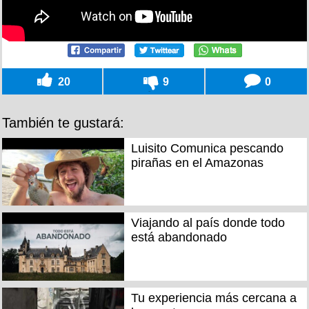
20
9
0
También te gustará:
Luisito Comunica pescando
pirañas en el Amazonas
Viajando al país donde todo
está abandonado
Tu experiencia más cercana a