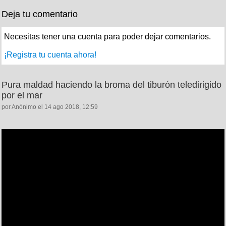
Deja tu comentario
Necesitas tener una cuenta para poder dejar comentarios.
¡Registra tu cuenta ahora!
Pura maldad haciendo la broma del tiburón teledirigido
por el mar
por Anónimo el 14 ago 2018, 12:59