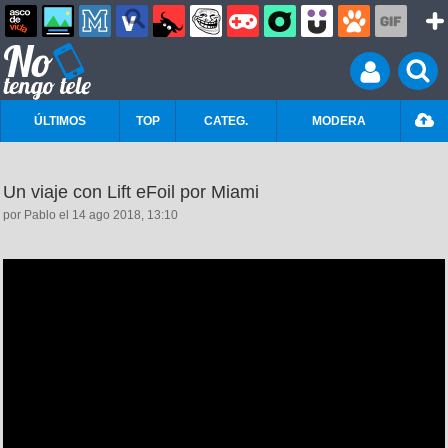
ÚLTIMOS
TOP
CATEG.
MODERA
Un viaje con Lift eFoil por Miami
por Pablo el 14 ago 2018, 13:10