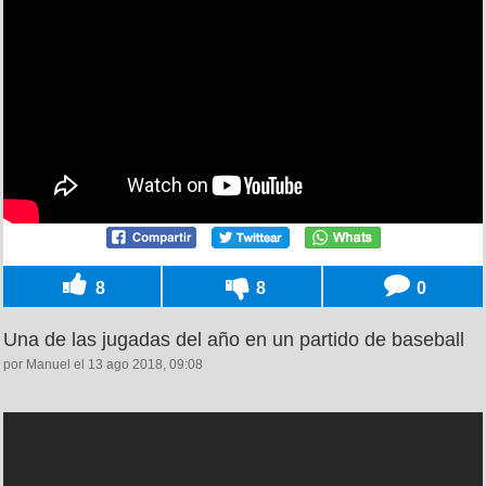
8
8
0
Una de las jugadas del año en un partido de baseball
por Manuel el 13 ago 2018, 09:08