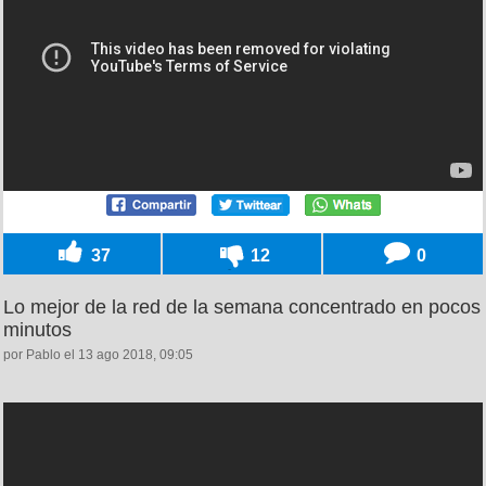
37
12
0
Lo mejor de la red de la semana concentrado en pocos
minutos
por Pablo el 13 ago 2018, 09:05