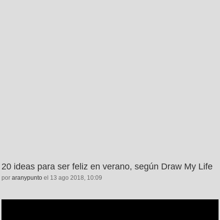
20 ideas para ser feliz en verano, según Draw My Life
por
aranypunto
el 13 ago 2018, 10:09