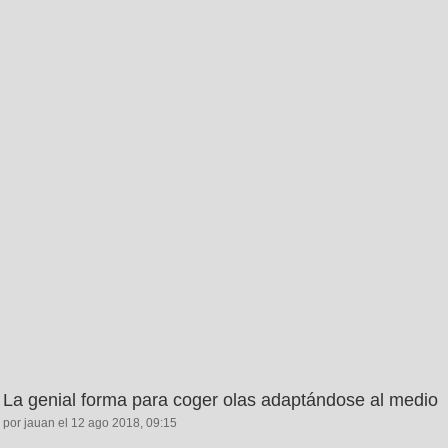
La genial forma para coger olas adaptándose al medio
por jauan el 12 ago 2018, 09:15