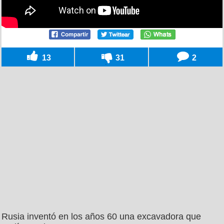
13
31
2
Rusia inventó en los años 60 una excavadora que