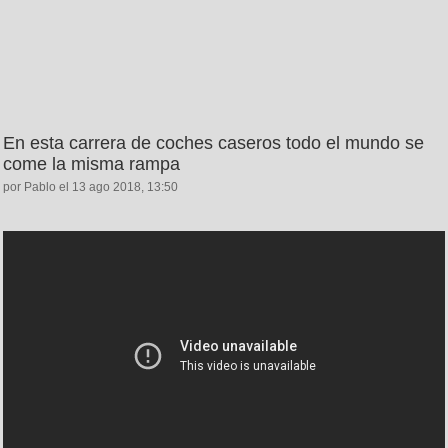
En esta carrera de coches caseros todo el mundo se
come la misma rampa
por Pablo el 13 ago 2018, 13:50