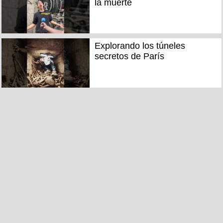
la muerte
Explorando los túneles
secretos de París