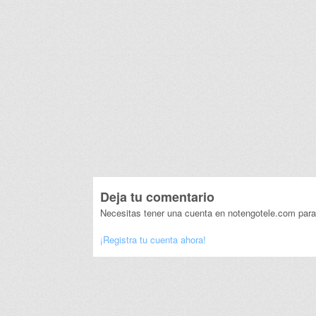
Deja tu comentario
Necesitas tener una cuenta en notengotele.com para
¡Registra tu cuenta ahora!