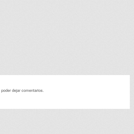
 poder dejar comentarios.