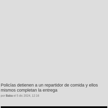
Policías detienen a un repartidor de comida y ellos
mismos completan la entrega
por
Baba
el 5 dic 2024, 12:16