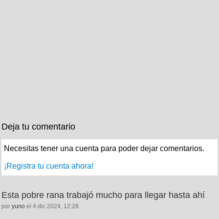
Deja tu comentario
Necesitas tener una cuenta para poder dejar comentarios.
¡Registra tu cuenta ahora!
Esta pobre rana trabajó mucho para llegar hasta ahí
por
yuno
el 4 dic 2024, 12:28