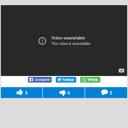
5
0
0