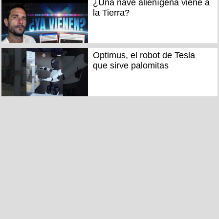
¿Una nave alienígena viene a
la Tierra?
Optimus, el robot de Tesla
que sirve palomitas