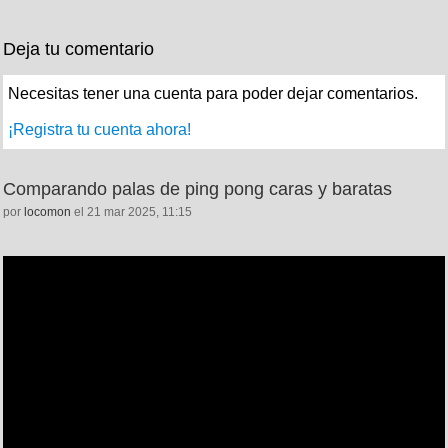
Deja tu comentario
Necesitas tener una cuenta para poder dejar comentarios.
¡Registra tu cuenta ahora!
Comparando palas de ping pong caras y baratas
por
locomon
el 21 mar 2025, 11:15