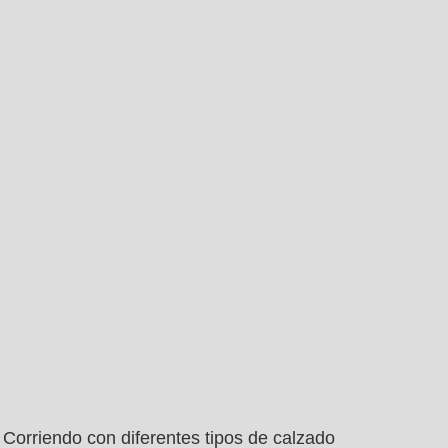
Corriendo con diferentes tipos de calzado