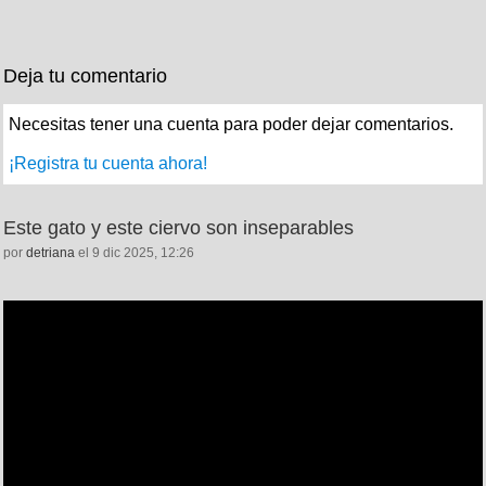
Deja tu comentario
Necesitas tener una cuenta para poder dejar comentarios.
¡Registra tu cuenta ahora!
Este gato y este ciervo son inseparables
por
detriana
el 9 dic 2025, 12:26