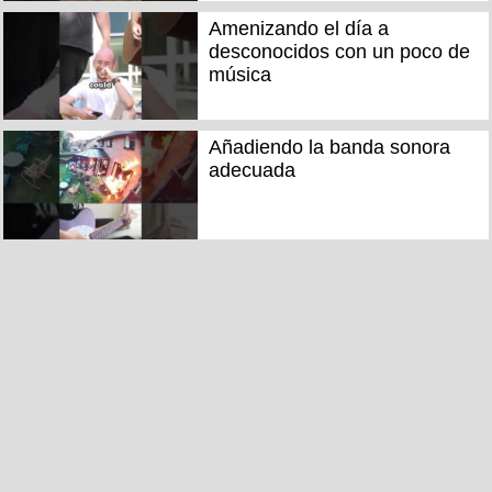
Amenizando el día a
desconocidos con un poco de
música
Añadiendo la banda sonora
adecuada