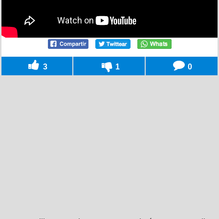
3
1
0