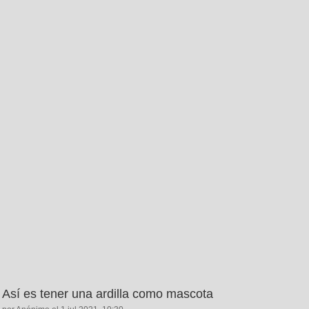
Así es tener una ardilla como mascota