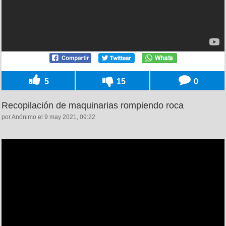
5
15
0
Recopilación de maquinarias rompiendo roca
por Anónimo el 9 may 2021, 09:22