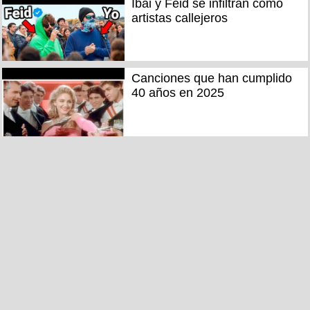
Ibai y Feid se infiltran como
artistas callejeros
Canciones que han cumplido
40 años en 2025