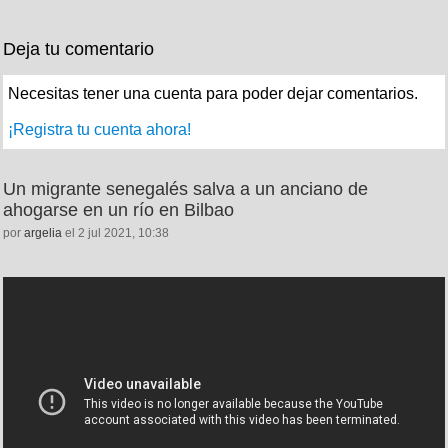
Deja tu comentario
Necesitas tener una cuenta para poder dejar comentarios.
¡Registra tu cuenta ahora!
Un migrante senegalés salva a un anciano de
ahogarse en un río en Bilbao
por
argelia
el 2 jul 2021, 10:38