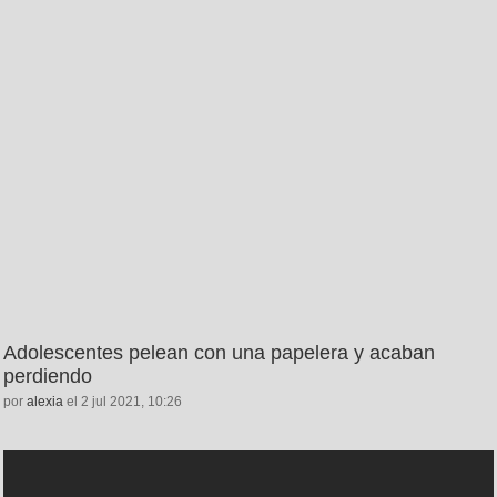
Adolescentes pelean con una papelera y acaban
perdiendo
por
alexia
el 2 jul 2021, 10:26