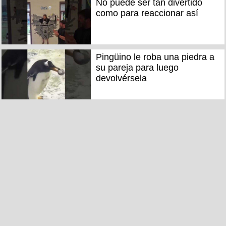
No puede ser tan divertido
como para reaccionar así
Pingüino le roba una piedra a
su pareja para luego
devolvérsela