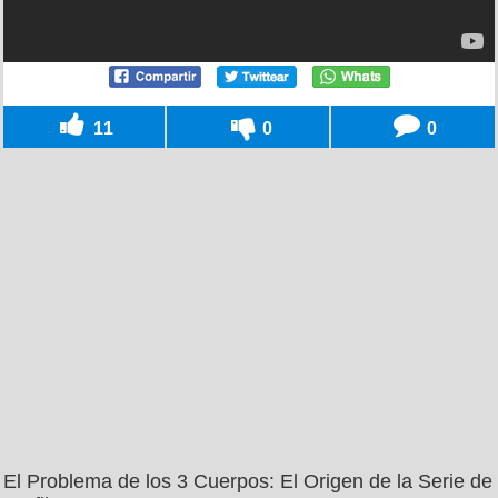
11
0
0
El Problema de los 3 Cuerpos: El Origen de la Serie de