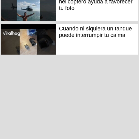
helicóptero ayuda a favorecer
tu foto
Cuando ni siquiera un tanque
puede interrumpir tu calma