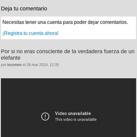
Deja tu comentario
Necesitas tener una cuenta para poder dejar comentarios.
¡Registra tu cuenta ahora!
Por si no eras consciente de la verdadera fuerza de un
elefante
por
locomon
el 28 mar 2024, 12:35