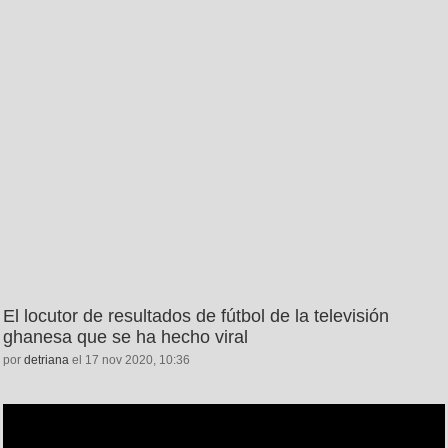
El locutor de resultados de fútbol de la televisión
ghanesa que se ha hecho viral
por
detriana
el 17 nov 2020, 10:36