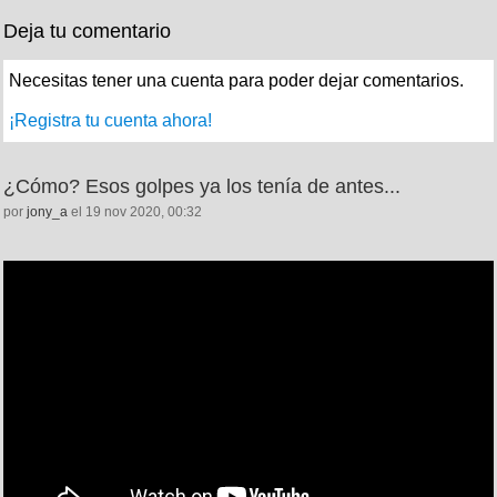
Deja tu comentario
Necesitas tener una cuenta para poder dejar comentarios.
¡Registra tu cuenta ahora!
¿Cómo? Esos golpes ya los tenía de antes...
por
jony_a
el 19 nov 2020, 00:32