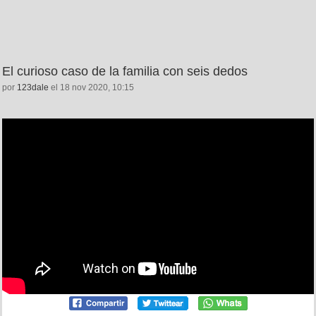
El curioso caso de la familia con seis dedos
por
123dale
el 18 nov 2020, 10:15