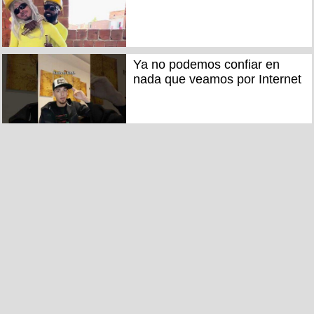
Ya no podemos confiar en
nada que veamos por Internet