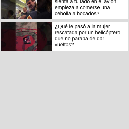
sienta a tu lado en el avión
empieza a comerse una
cebolla a bocados?
¿Qué le pasó a la mujer
rescatada por un helicóptero
que no paraba de dar
vueltas?