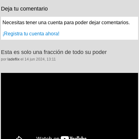
Deja tu comentario
Necesitas tener una cuenta para poder dejar comentarios.
¡Registra tu cuenta ahora!
Esta es solo una fracción de todo su poder
por
ladeflix
el 14 jun 2024, 13:11