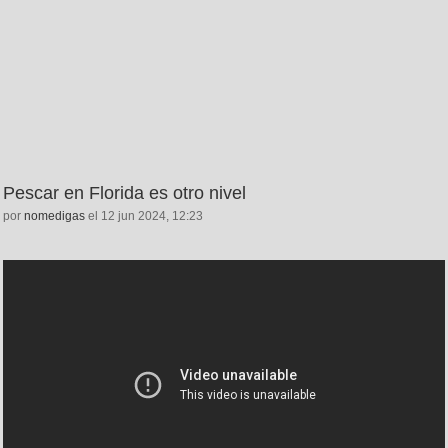
Pescar en Florida es otro nivel
por
nomedigas
el 12 jun 2024, 12:23