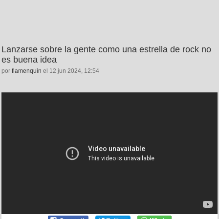
Lanzarse sobre la gente como una estrella de rock no
es buena idea
por
flamenquin
el 12 jun 2024, 12:54