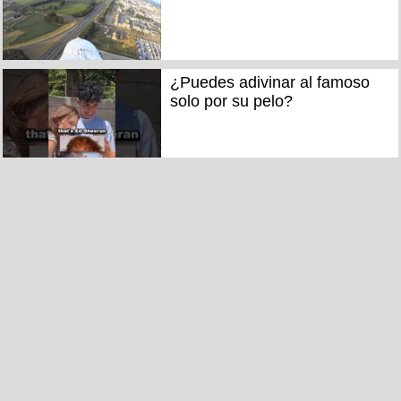
¿Puedes adivinar al famoso
solo por su pelo?