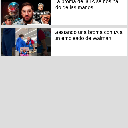
La broma de la IA se nos ha
ido de las manos
Gastando una broma con IA a
un empleado de Walmart