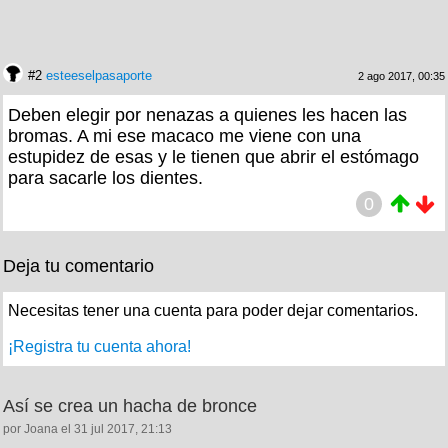
#2
esteeselpasaporte
2 ago 2017, 00:35
Deben elegir por nenazas a quienes les hacen las
bromas. A mi ese macaco me viene con una
estupidez de esas y le tienen que abrir el estómago
para sacarle los dientes.
0
Deja tu comentario
Necesitas tener una cuenta para poder dejar comentarios.
¡Registra tu cuenta ahora!
Así se crea un hacha de bronce
por Joana el 31 jul 2017, 21:13