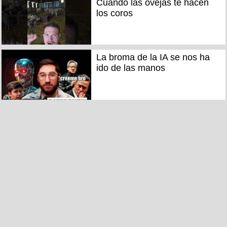
Cuando las ovejas te hacen
los coros
La broma de la IA se nos ha
ido de las manos