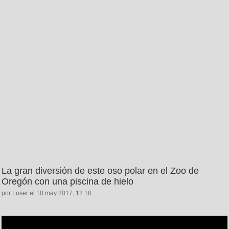
La gran diversión de este oso polar en el Zoo de
Oregón con una piscina de hielo
por Loser el 10 may 2017, 12:18