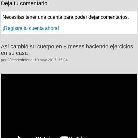
Deja tu comentario
Necesitas tener una cuenta para poder dejar comentarios.
¡Registra tu cuenta ahora!
Así cambió su cuerpo en 8 meses haciendo ejercicios
en su casa
por
30cmdedolor
el 10 may 2017, 15:04