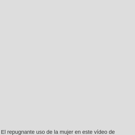
El repugnante uso de la mujer en este vídeo de