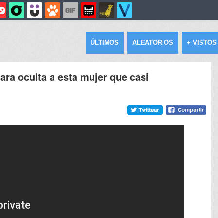
ÚLTIMOS
ALEATORIOS
+ VISTOS
ara oculta a esta mujer que casi