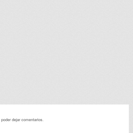
 poder dejar comentarios.