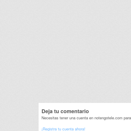
Deja tu comentario
Necesitas tener una cuenta en notengotele.com para
¡Registra tu cuenta ahora!