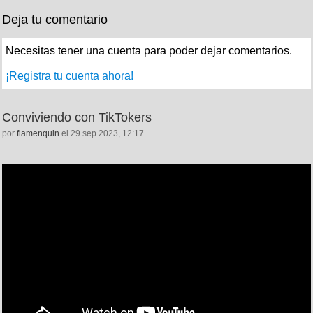
Deja tu comentario
Necesitas tener una cuenta para poder dejar comentarios.
¡Registra tu cuenta ahora!
Conviviendo con TikTokers
por
flamenquin
el 29 sep 2023, 12:17