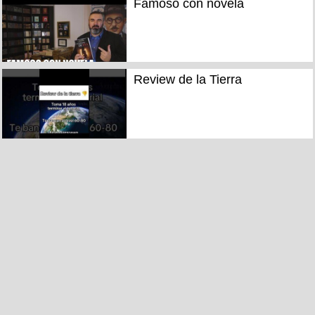
Famoso con novela
Review de la Tierra