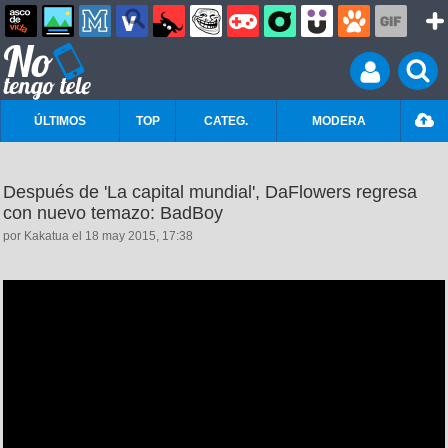
ÚLTIMOS
TOP
CATEG.
MODERA
Después de 'La capital mundial', DaFlowers regresa
con nuevo temazo: BadBoy
por Kakatua el 18 may 2015, 17:38