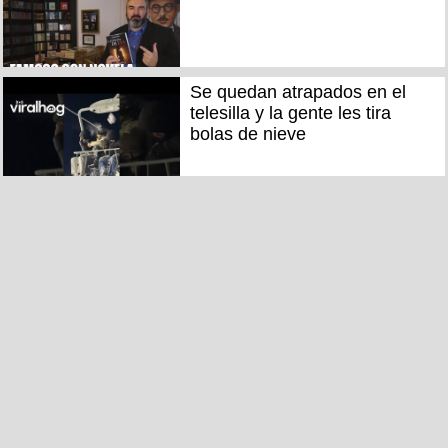
Se quedan atrapados en el
telesilla y la gente les tira
bolas de nieve