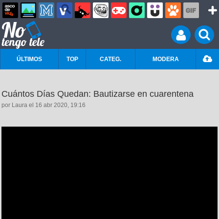
ÚLTIMOS
TOP
CATEG.
MODERA
Cuántos Días Quedan: Bautizarse en cuarentena
por Laura el 16 abr 2020, 19:16