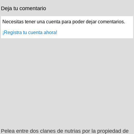
Deja tu comentario
Necesitas tener una cuenta para poder dejar comentarios.
¡Registra tu cuenta ahora!
Pelea entre dos clanes de nutrias por la propiedad de