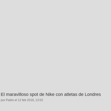
El maravilloso spot de Nike con atletas de Londres
por Pablo el 12 feb 2018, 13:02