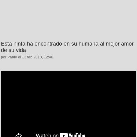
Esta ninfa ha encontrado en su humana al mejor amor
de su vida
por Pablo el 13 feb 2018, 12:40