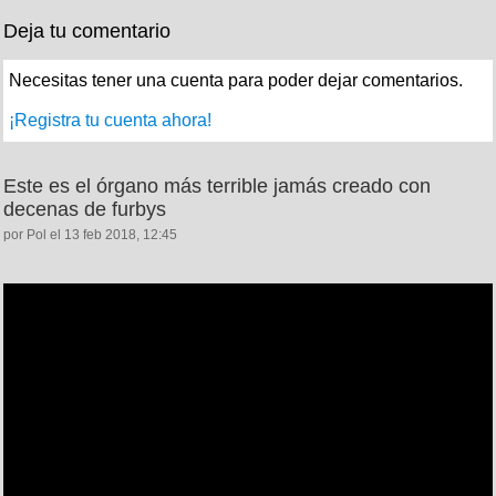
Deja tu comentario
Necesitas tener una cuenta para poder dejar comentarios.
¡Registra tu cuenta ahora!
Este es el órgano más terrible jamás creado con
decenas de furbys
por Pol el 13 feb 2018, 12:45