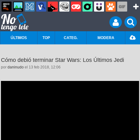
ÚLTIMOS
TOP
CATEG.
MODERA
Cómo debió terminar Star Wars: Los Últimos Jedi
por
daninudo
el 13 feb 2018, 12:06