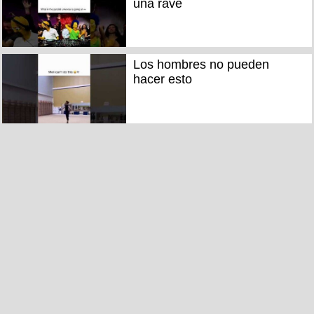
una rave
Los hombres no pueden
hacer esto