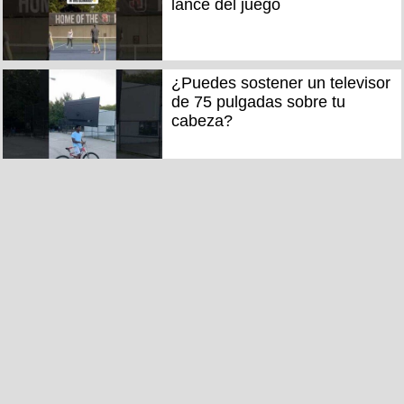
lance del juego
¿Puedes sostener un televisor
de 75 pulgadas sobre tu
cabeza?