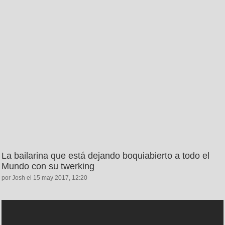
La bailarina que está dejando boquiabierto a todo el
Mundo con su twerking
por Josh el 15 may 2017, 12:20