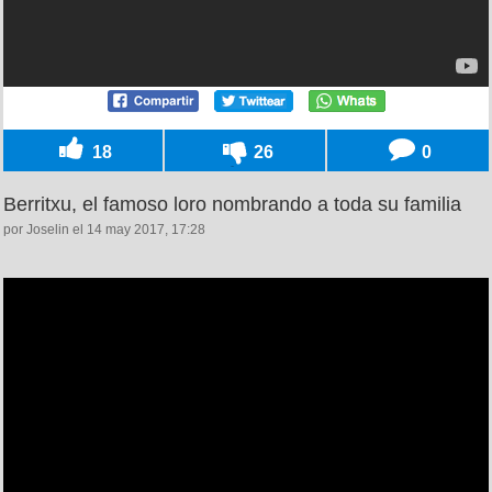
18
26
0
Berritxu, el famoso loro nombrando a toda su familia
por Joselin el 14 may 2017, 17:28