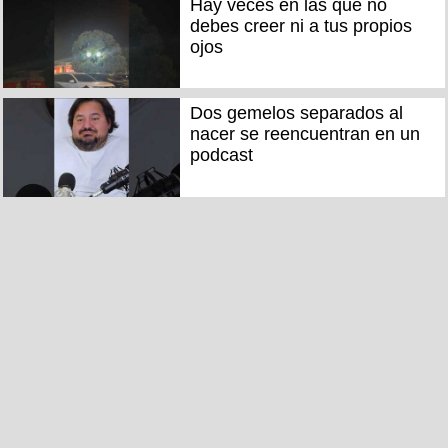
Hay veces en las que no
debes creer ni a tus propios
ojos
Dos gemelos separados al
nacer se reencuentran en un
podcast