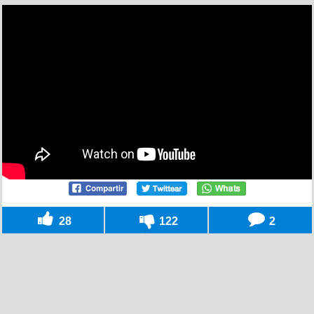
28
122
2