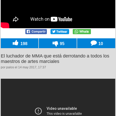
198
95
10
El luchador de MMA que está derrotando a todos los
maestros de artes marciales
por palos el 14 may 2017, 17:37