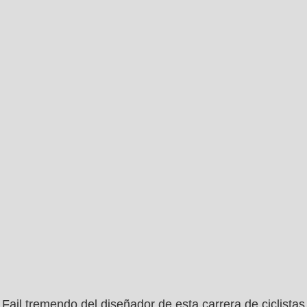
Fail tremendo del diseñador de esta carrera de ciclistas