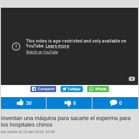
30
6
0
Inventan una máquina para sacarte el esperma para
los hospitales chinos
por pololo el 10 abr 2019, 10:40