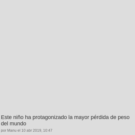
Este niño ha protagonizado la mayor pérdida de peso
del mundo
por Manu el 10 abr 2019, 10:47