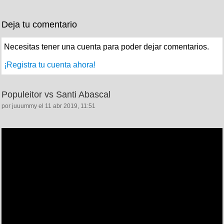
Deja tu comentario
Necesitas tener una cuenta para poder dejar comentarios.
¡Registra tu cuenta ahora!
Populeitor vs Santi Abascal
por juuummy el 11 abr 2019, 11:51