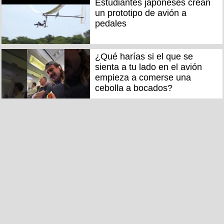
Estudiantes japoneses crean
un prototipo de avión a
pedales
¿Qué harías si el que se
sienta a tu lado en el avión
empieza a comerse una
cebolla a bocados?