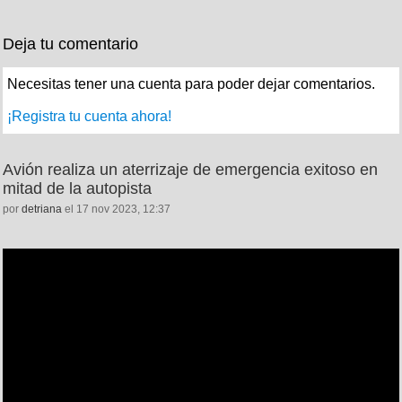
Deja tu comentario
Necesitas tener una cuenta para poder dejar comentarios.
¡Registra tu cuenta ahora!
Avión realiza un aterrizaje de emergencia exitoso en
mitad de la autopista
por
detriana
el 17 nov 2023, 12:37