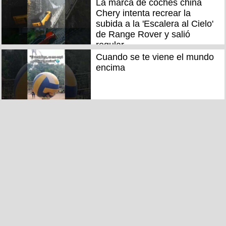
La marca de coches china
Chery intenta recrear la
subida a la 'Escalera al Cielo'
de Range Rover y salió
regular
Cuando se te viene el mundo
encima