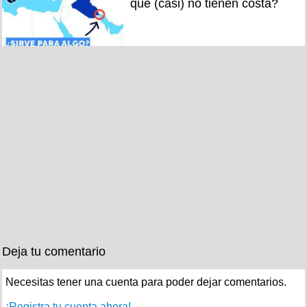
que (casi) no tienen costa?
Deja tu comentario
Necesitas tener una cuenta para poder dejar comentarios.
¡Registra tu cuenta ahora!