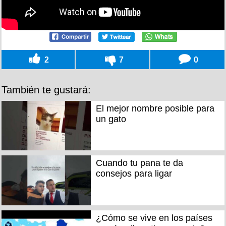
2
7
0
También te gustará:
El mejor nombre posible para
un gato
Cuando tu pana te da
consejos para ligar
¿Cómo se vive en los países