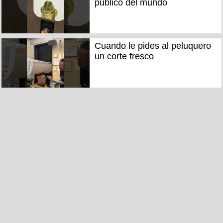
público del mundo
Cuando le pides al peluquero
un corte fresco