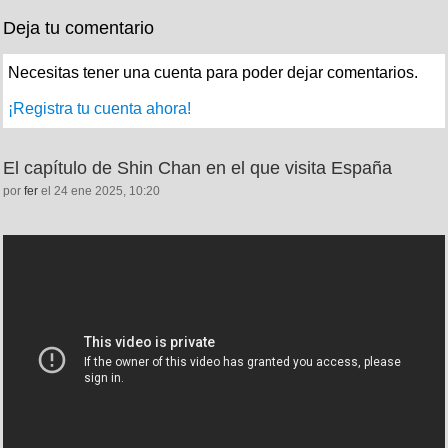
Deja tu comentario
Necesitas tener una cuenta para poder dejar comentarios.
¡Registra tu cuenta ahora!
El capítulo de Shin Chan en el que visita España
por
fer
el 24 ene 2025, 10:20