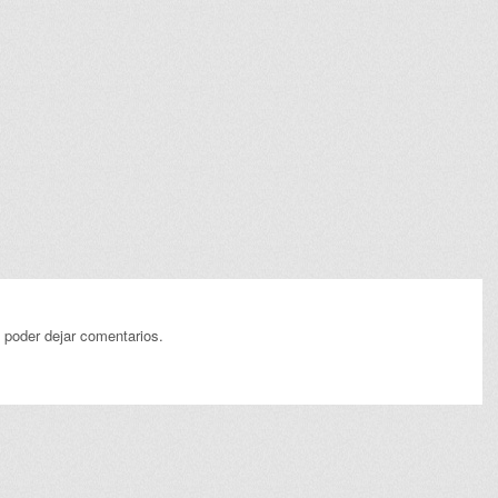
 poder dejar comentarios.