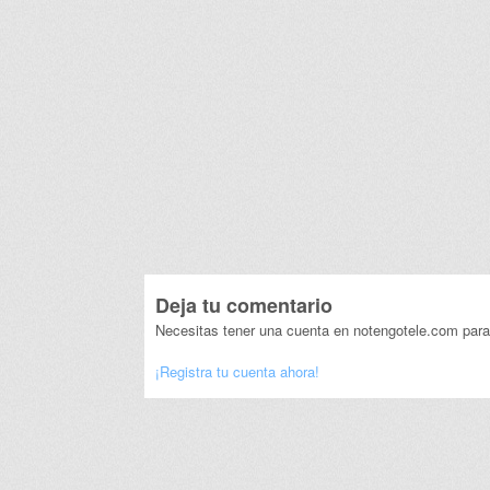
Deja tu comentario
Necesitas tener una cuenta en notengotele.com para
¡Registra tu cuenta ahora!