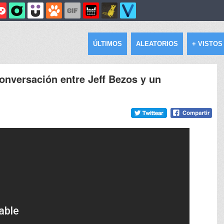
ÚLTIMOS
ALEATORIOS
+ VISTOS
onversación entre Jeff Bezos y un