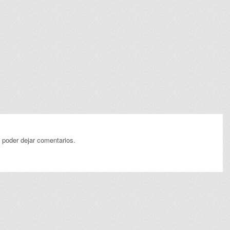
 poder dejar comentarios.