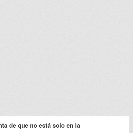
nta de que no está solo en la