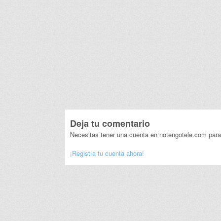
Deja tu comentario
Necesitas tener una cuenta en notengotele.com para
¡Registra tu cuenta ahora!