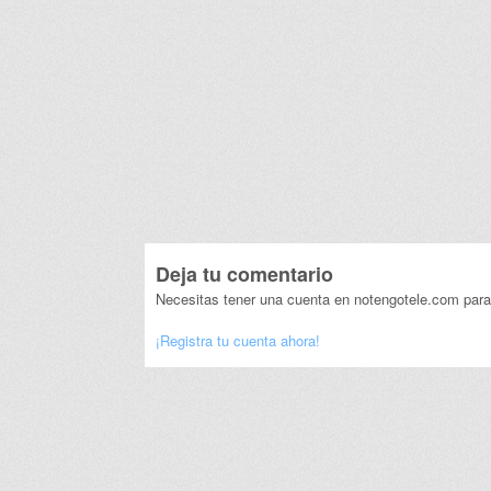
Deja tu comentario
Necesitas tener una cuenta en notengotele.com para
¡Registra tu cuenta ahora!