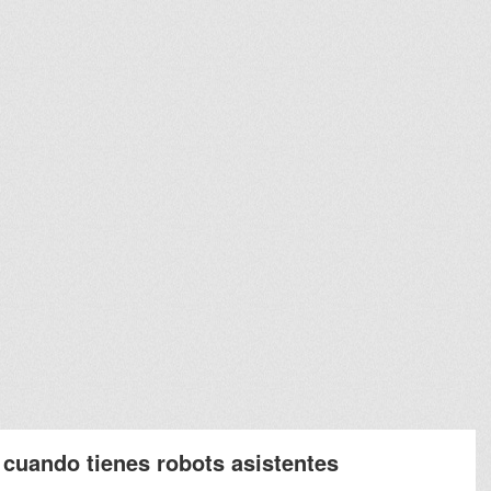
 cuando tienes robots asistentes