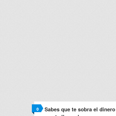
Sabes que te sobra el dinero
0