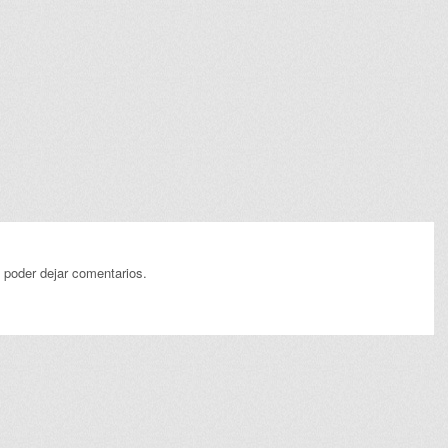
 poder dejar comentarios.