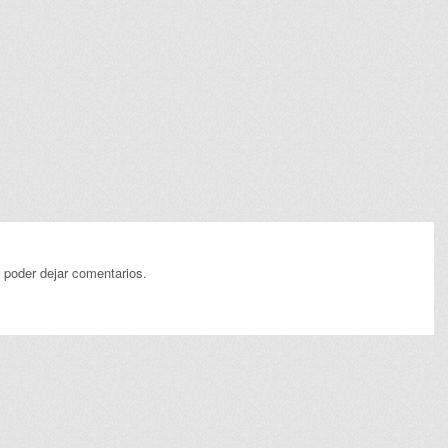
 poder dejar comentarios.