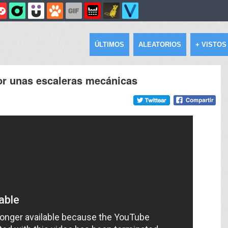
ÚLTIMOS
ALEATORIOS
+ VISTOS
or unas escaleras mecánicas