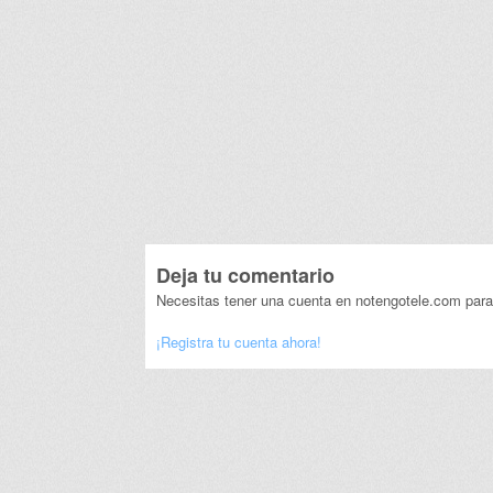
Deja tu comentario
Necesitas tener una cuenta en notengotele.com para
¡Registra tu cuenta ahora!