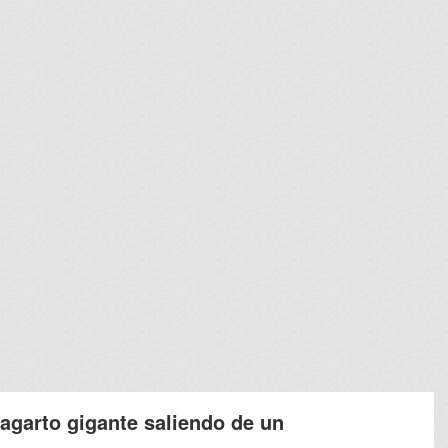
lagarto gigante saliendo de un