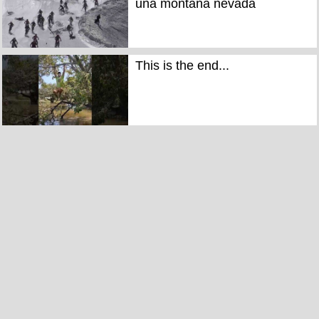
una montaña nevada
This is the end...