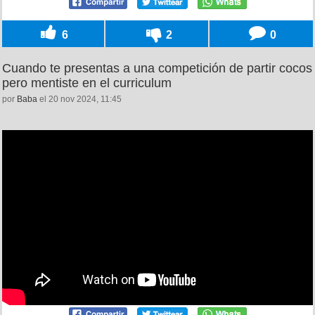
6
2
0
Cuando te presentas a una competición de partir cocos
pero mentiste en el curriculum
por
Baba
el 20 nov 2024, 11:45