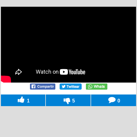
1
5
0