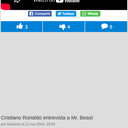
3
4
0
Cristiano Ronaldo entrevista a Mr. Beast
por Anónimo el 21 nov 2024, 19:50