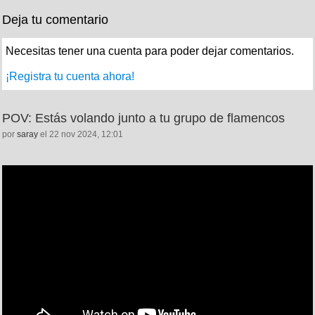
Deja tu comentario
Necesitas tener una cuenta para poder dejar comentarios.
¡Registra tu cuenta ahora!
POV: Estás volando junto a tu grupo de flamencos
por
saray
el 22 nov 2024, 12:01