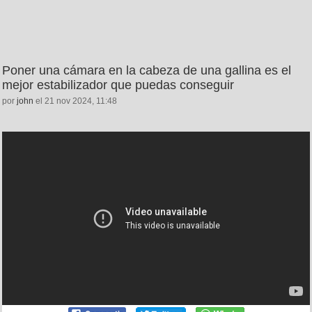
Poner una cámara en la cabeza de una gallina es el
mejor estabilizador que puedas conseguir
por
john
el 21 nov 2024, 11:48