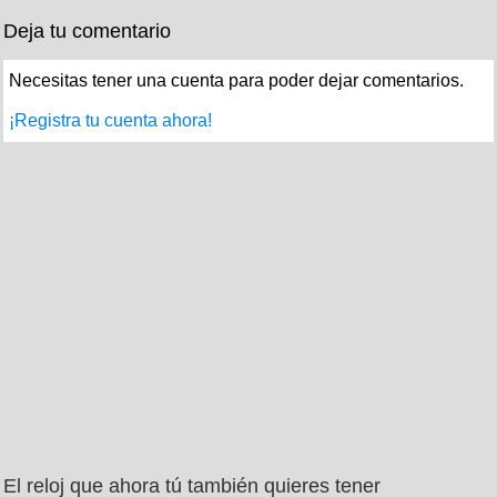
Deja tu comentario
Necesitas tener una cuenta para poder dejar comentarios.
¡Registra tu cuenta ahora!
El reloj que ahora tú también quieres tener