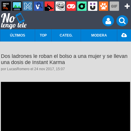
ÚLTIMOS
TOP
CATEG.
MODERA
Dos ladrones le roban el bolso a una mujer y se llevan
una dosis de Instant Karma
por LucasRomero el 24 nov 2017, 15:07