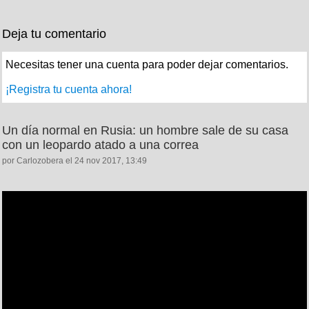
Deja tu comentario
Necesitas tener una cuenta para poder dejar comentarios.
¡Registra tu cuenta ahora!
Un día normal en Rusia: un hombre sale de su casa
con un leopardo atado a una correa
por Carlozobera el 24 nov 2017, 13:49