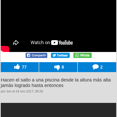
77
9
2
Hacen el salto a una piscina desde la altura más alta
jamás logrado hasta entonces
por Jon el 24 nov 2017, 09:20