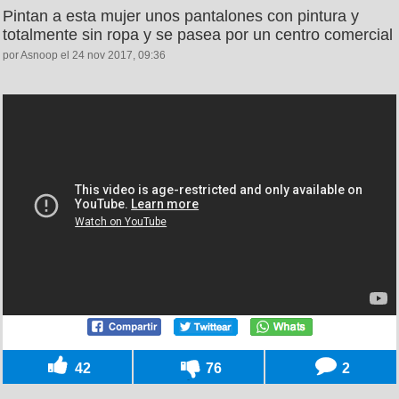
Pintan a esta mujer unos pantalones con pintura y
totalmente sin ropa y se pasea por un centro comercial
por Asnoop el 24 nov 2017, 09:36
42
76
2