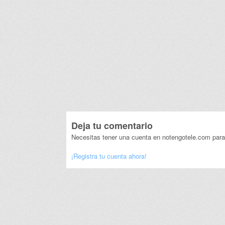
Deja tu comentario
Necesitas tener una cuenta en notengotele.com para
¡Registra tu cuenta ahora!