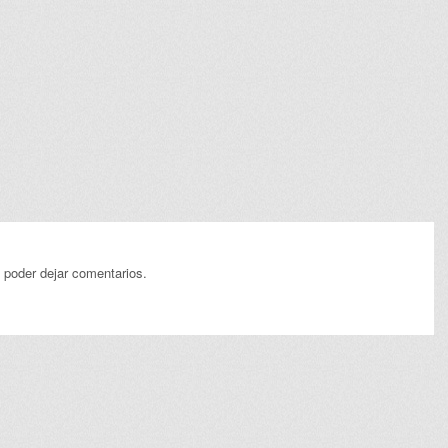
 poder dejar comentarios.