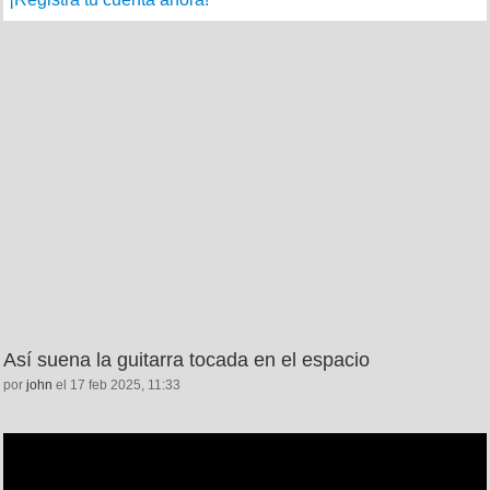
Así suena la guitarra tocada en el espacio
por
john
el 17 feb 2025, 11:33