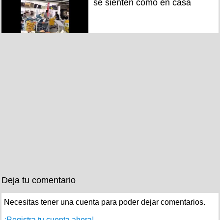
se sienten como en casa
Deja tu comentario
Necesitas tener una cuenta para poder dejar comentarios.
¡Registra tu cuenta ahora!