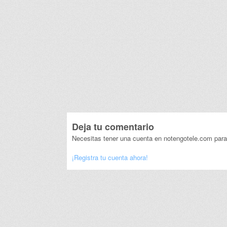
Deja tu comentario
Necesitas tener una cuenta en notengotele.com para
¡Registra tu cuenta ahora!