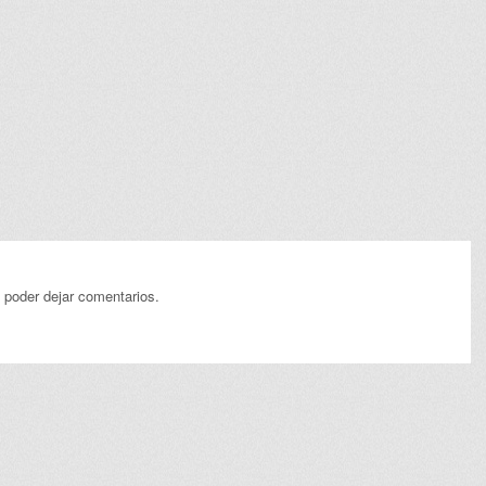
 poder dejar comentarios.