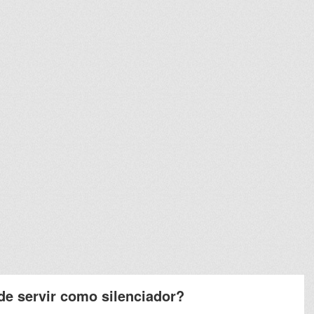
de servir como silenciador?