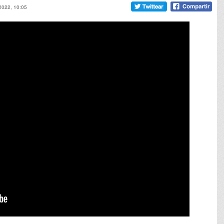
 2022, 10:05