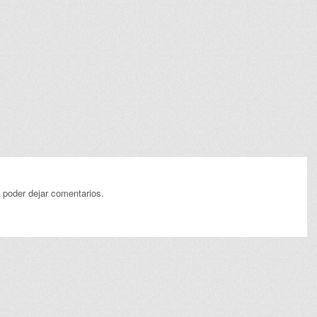
 poder dejar comentarios.