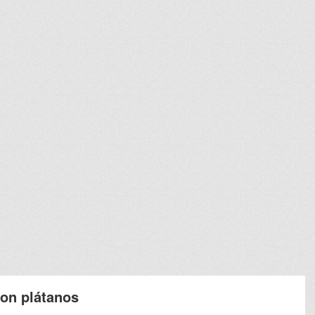
on plátanos