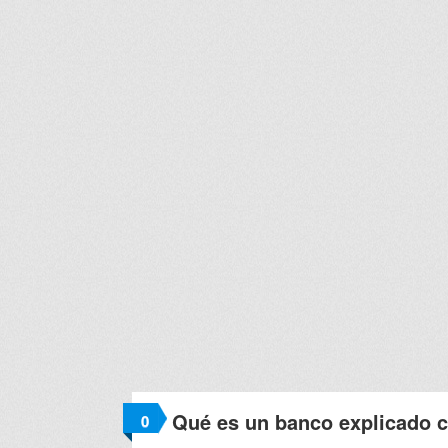
Qué es un banco explicado c
0