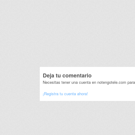
Deja tu comentario
Necesitas tener una cuenta en notengotele.com para
¡Registra tu cuenta ahora!