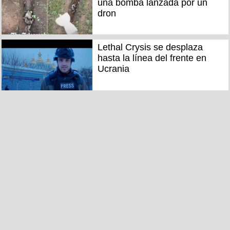
una bomba lanzada por un
dron
Lethal Crysis se desplaza
hasta la línea del frente en
Ucrania