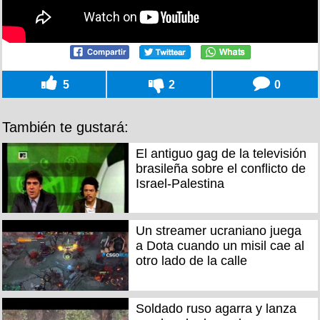
5
2
0
También te gustará:
El antiguo gag de la televisión
brasileña sobre el conflicto de
Israel-Palestina
Un streamer ucraniano juega
a Dota cuando un misil cae al
otro lado de la calle
Soldado ruso agarra y lanza