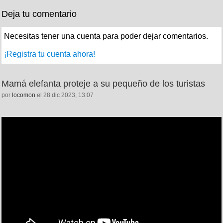
Deja tu comentario
Necesitas tener una cuenta para poder dejar comentarios.
¡Registra tu cuenta ahora!
Mamá elefanta proteje a su pequeño de los turistas
por
locomon
el 28 dic 2023, 13:07