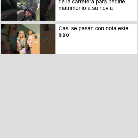
de la carretera para pedirle
matrimonio a su novia
Casi se pasan con nota este
filtro