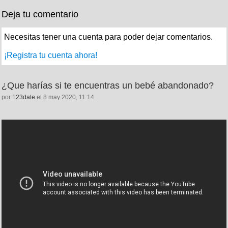
Deja tu comentario
Necesitas tener una cuenta para poder dejar comentarios.
¡Registra tu cuenta ahora!
¿Que harías si te encuentras un bebé abandonado?
por
123dale
el 8 may 2020, 11:14