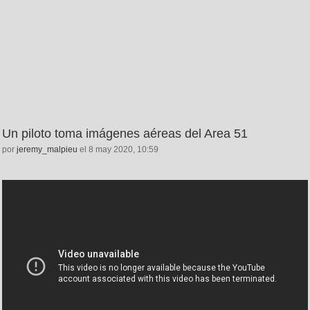
Un piloto toma imágenes aéreas del Area 51
por
jeremy_malpieu
el 8 may 2020, 10:59