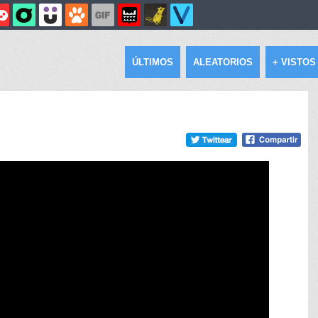
ÚLTIMOS
ALEATORIOS
+ VISTOS