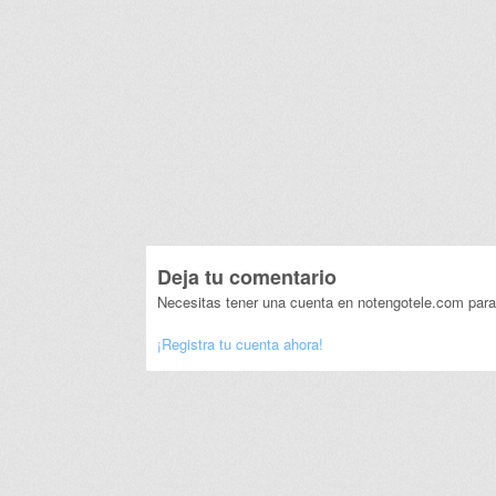
Deja tu comentario
Necesitas tener una cuenta en notengotele.com para
¡Registra tu cuenta ahora!