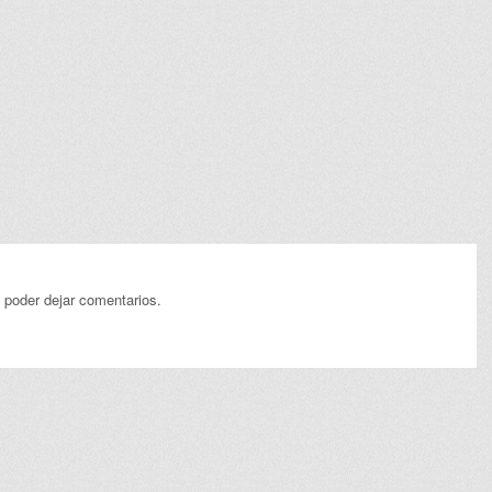
 poder dejar comentarios.