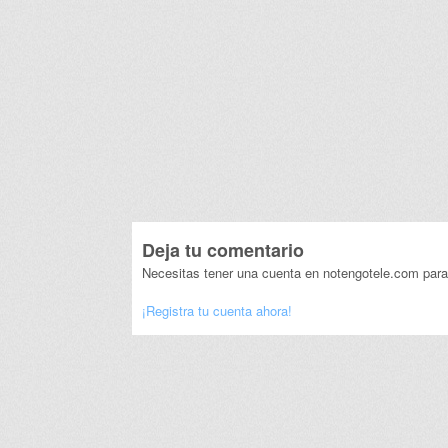
Deja tu comentario
Necesitas tener una cuenta en notengotele.com para
¡Registra tu cuenta ahora!