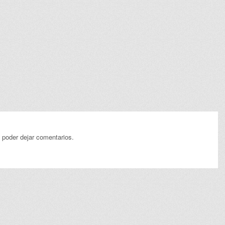
 poder dejar comentarios.