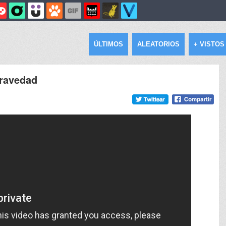
ÚLTIMOS
ALEATORIOS
+ VISTOS
gravedad