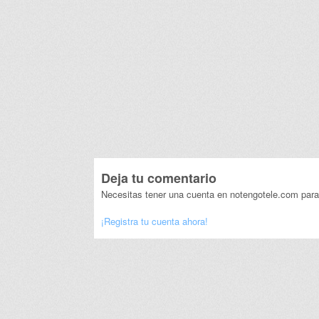
Deja tu comentario
Necesitas tener una cuenta en notengotele.com para
¡Registra tu cuenta ahora!