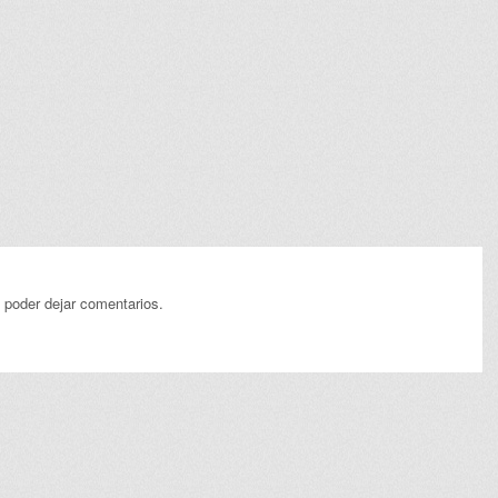
 poder dejar comentarios.