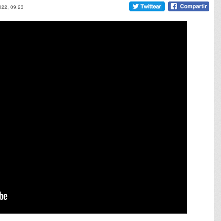
2022, 09:23