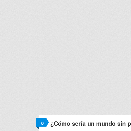
¿Cómo sería un mundo sin 
0