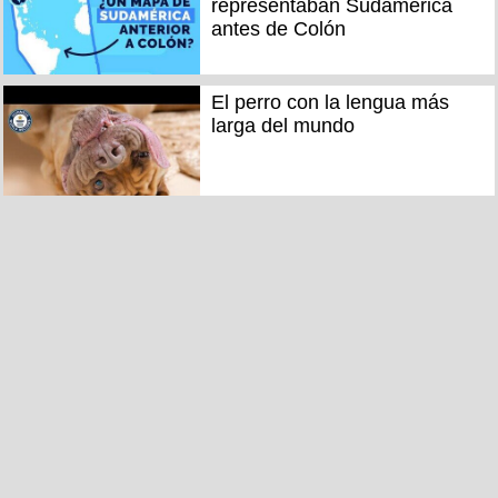
representaban Sudamérica
antes de Colón
El perro con la lengua más
larga del mundo