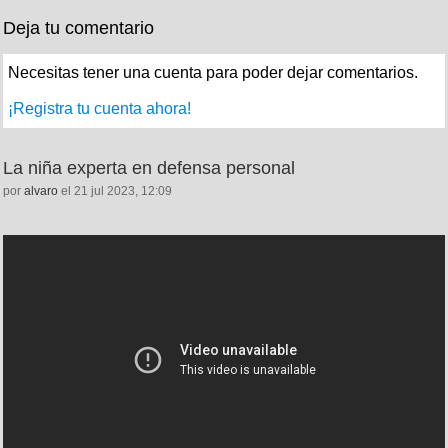
Deja tu comentario
Necesitas tener una cuenta para poder dejar comentarios.
¡Registra tu cuenta ahora!
La niña experta en defensa personal
por
alvaro
el 21 jul 2023, 12:09