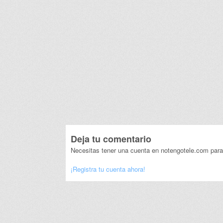
Deja tu comentario
Necesitas tener una cuenta en notengotele.com para
¡Registra tu cuenta ahora!