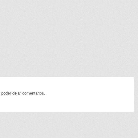
 poder dejar comentarios.