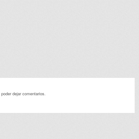
 poder dejar comentarios.