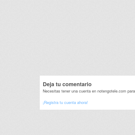
Deja tu comentario
Necesitas tener una cuenta en notengotele.com para
¡Registra tu cuenta ahora!