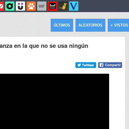
ÚLTIMOS
ALEATORIOS
+ VISTOS
danza en la que no se usa ningún