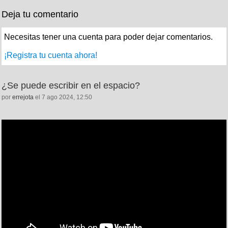
Deja tu comentario
Necesitas tener una cuenta para poder dejar comentarios.
¡Registra tu cuenta ahora!
¿Se puede escribir en el espacio?
por
errejota
el 7 ago 2024, 12:50