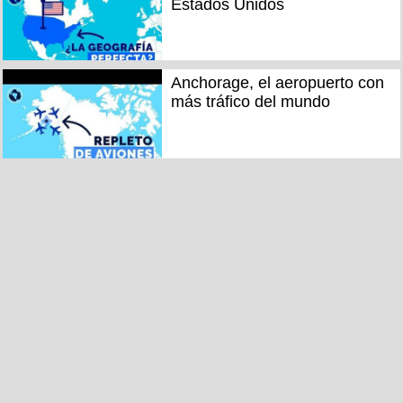
Estados Unidos
Anchorage, el aeropuerto con
más tráfico del mundo