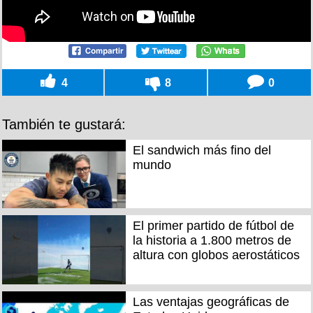
4
8
0
También te gustará:
El sandwich más fino del
mundo
El primer partido de fútbol de
la historia a 1.800 metros de
altura con globos aerostáticos
Las ventajas geográficas de