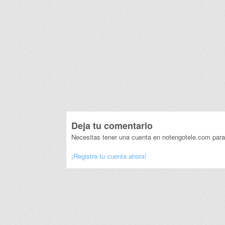
Deja tu comentario
Necesitas tener una cuenta en notengotele.com para
¡Registra tu cuenta ahora!