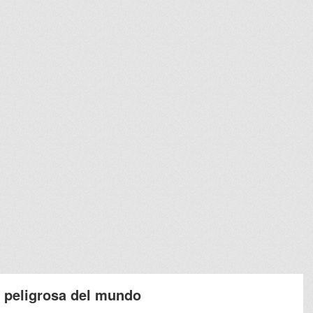
s peligrosa del mundo