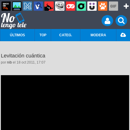
ÚLTIMOS
TOP
CATEG.
MODERA
Levitación cuántica
por
nib
el 18 oct 2011, 17:07