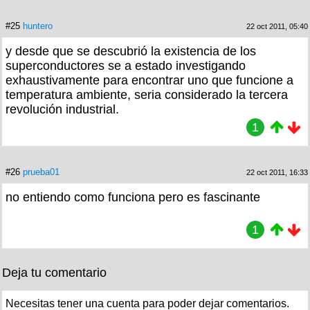
#25
huntero
22 oct 2011, 05:40
y desde que se descubrió la existencia de los
superconductores se a estado investigando
exhaustivamente para encontrar uno que funcione a
temperatura ambiente, seria considerado la tercera
revolución industrial.
1
#26
prueba01
22 oct 2011, 16:33
no entiendo como funciona pero es fascinante
1
Deja tu comentario
Necesitas tener una cuenta para poder dejar comentarios.