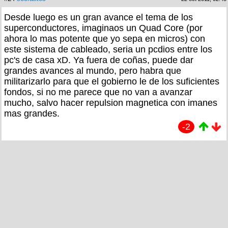
Desde luego es un gran avance el tema de los
superconductores, imaginaos un Quad Core (por
ahora lo mas potente que yo sepa en micros) con
este sistema de cableado, seria un pcdios entre los
pc's de casa xD. Ya fuera de coñas, puede dar
grandes avances al mundo, pero habra que
militarizarlo para que el gobierno le de los suficientes
fondos, si no me parece que no van a avanzar
mucho, salvo hacer repulsion magnetica con imanes
mas grandes.
-2