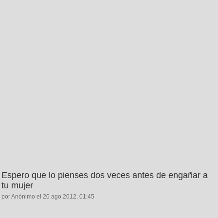
Espero que lo pienses dos veces antes de engañar a
tu mujer
por Anónimo el 20 ago 2012, 01:45