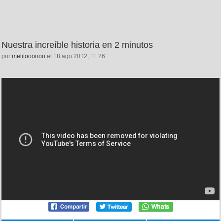
Nuestra increíble historia en 2 minutos
por
melitoooooo
el 18 ago 2012, 11:26