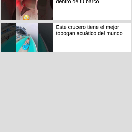
dentro de tu barco
Este crucero tiene el mejor
tobogan acuático del mundo