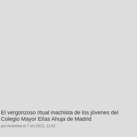
El vergonzoso ritual machista de los jóvenes del
Colegio Mayor Elías Ahuja de Madrid
por Anónimo el 7 oct 2022, 11:02