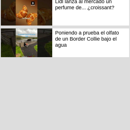
Lidl lanza al mercado un
perfume de... ¿croissant?
Poniendo a prueba el olfato
de un Border Collie bajo el
agua